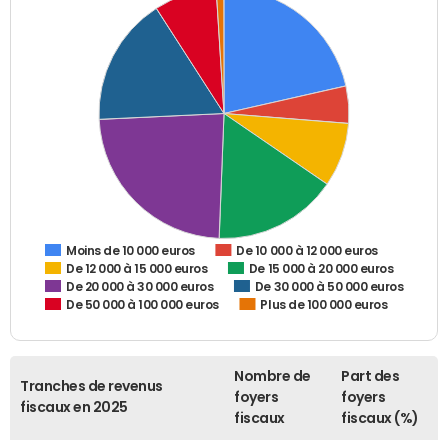
De 10 000 à 12 000 euros
Moins de 10 000 euros
De 12 000 à 15 000 euros
De 15 000 à 20 000 euros
De 20 000 à 30 000 euros
De 30 000 à 50 000 euros
De 50 000 à 100 000 euros
Plus de 100 000 euros
Nombre de
Part des
Tranches de revenus
foyers
foyers
fiscaux en 2025
fiscaux
fiscaux (%)