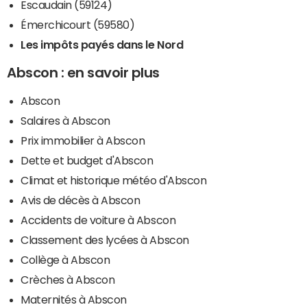
Escaudain (59124)
Émerchicourt (59580)
Les impôts payés dans le Nord
Abscon : en savoir plus
Abscon
Salaires à Abscon
Prix immobilier à Abscon
Dette et budget d'Abscon
Climat et historique météo d'Abscon
Avis de décès à Abscon
Accidents de voiture à Abscon
Classement des lycées à Abscon
Collège à Abscon
Crèches à Abscon
Maternités à Abscon