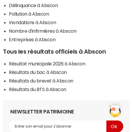
Délinquance à Abscon
Pollution à Abscon
Inondations à Abscon
Nombre d'infirmières à Abscon
Entreprises à Abscon
Tous les résultats officiels à Abscon
Résultat municipale 2026 à Abscon
Résultats du bac à Abscon
Résultats du brevet à Abscon
Résultats du BTS à Abscon
NEWSLETTER PATRIMOINE