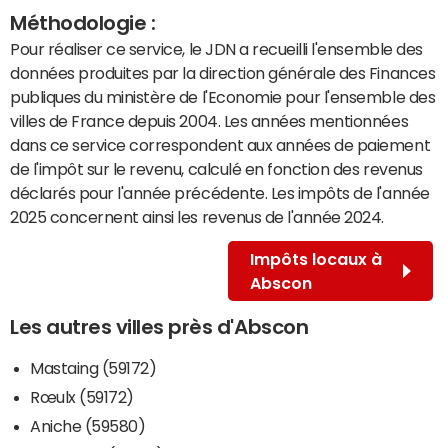
Méthodologie :
Pour réaliser ce service, le JDN a recueilli l'ensemble des
données produites par la direction générale des Finances
publiques du ministère de l'Economie pour l'ensemble des
villes de France depuis 2004. Les années mentionnées
dans ce service correspondent aux années de paiement
de l'impôt sur le revenu, calculé en fonction des revenus
déclarés pour l'année précédente. Les impôts de l'année
2025 concernent ainsi les revenus de l'année 2024.
Impôts locaux à
Abscon
Les autres villes près d'Abscon
Mastaing (59172)
Rœulx (59172)
Aniche (59580)