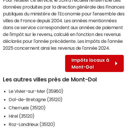
données produites par la direction générale des Finances
publiques du ministère de l'Economie pour l'ensemble des
villes de France depuis 2004. Les années mentionnées
dans ce service correspondent aux années de paiement
de l'impôt sur le revenu, calculé en fonction des revenus
déclarés pour l'année précédente. Les impôts de l'année
2025 concernent ainsi les revenus de l'année 2024.
Impôts locaux à
Mont-Dol
Les autres villes près de Mont-Dol
Le Vivier-sur-Mer (35960)
Dol-de-Bretagne (35120)
Cherrueix (35120)
Hirel (35120)
Roz-Landrieux (35120)