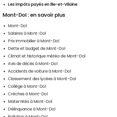
Les impôts payés en Ille-et-Vilaine
Mont-Dol : en savoir plus
Mont-Dol
Salaires à Mont-Dol
Prix immobilier à Mont-Dol
Dette et budget de Mont-Dol
Climat et historique météo de Mont-Dol
Avis de décès à Mont-Dol
Accidents de voiture à Mont-Dol
Classement des lycées à Mont-Dol
Collège à Mont-Dol
Crèches à Mont-Dol
Maternités à Mont-Dol
Délinquance à Mont-Dol
Pollution à Mont-Dol