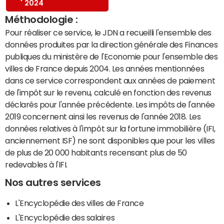
2024
Méthodologie :
Pour réaliser ce service, le JDN a recueilli l'ensemble des
données produites par la direction générale des Finances
publiques du ministère de l'Economie pour l'ensemble des
villes de France depuis 2004. Les années mentionnées
dans ce service correspondent aux années de paiement
de l'impôt sur le revenu, calculé en fonction des revenus
déclarés pour l'année précédente. Les impôts de l'année
2019 concernent ainsi les revenus de l'année 2018. Les
données relatives à l'impôt sur la fortune immobilière (IFI,
anciennement ISF) ne sont disponibles que pour les villes
de plus de 20 000 habitants recensant plus de 50
redevables à l'IFI.
Nos autres services
L'Encyclopédie des villes de France
L'Encyclopédie des salaires