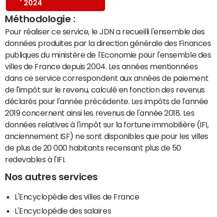
2024
Méthodologie :
Pour réaliser ce service, le JDN a recueilli l'ensemble des
données produites par la direction générale des Finances
publiques du ministère de l'Economie pour l'ensemble des
villes de France depuis 2004. Les années mentionnées
dans ce service correspondent aux années de paiement
de l'impôt sur le revenu, calculé en fonction des revenus
déclarés pour l'année précédente. Les impôts de l'année
2019 concernent ainsi les revenus de l'année 2018. Les
données relatives à l'impôt sur la fortune immobilière (IFI,
anciennement ISF) ne sont disponibles que pour les villes
de plus de 20 000 habitants recensant plus de 50
redevables à l'IFI.
Nos autres services
L'Encyclopédie des villes de France
L'Encyclopédie des salaires