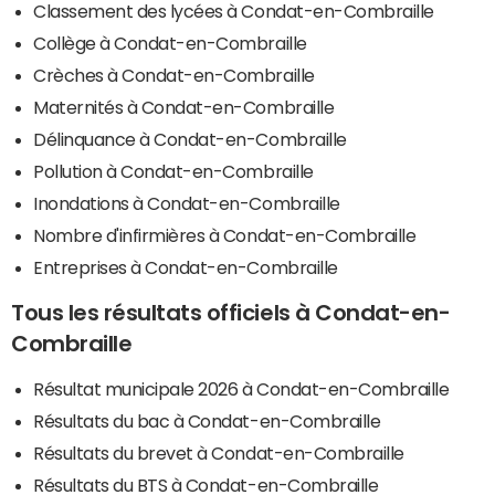
Classement des lycées à Condat-en-Combraille
Collège à Condat-en-Combraille
Crèches à Condat-en-Combraille
Maternités à Condat-en-Combraille
Délinquance à Condat-en-Combraille
Pollution à Condat-en-Combraille
Inondations à Condat-en-Combraille
Nombre d'infirmières à Condat-en-Combraille
Entreprises à Condat-en-Combraille
Tous les résultats officiels à Condat-en-
Combraille
Résultat municipale 2026 à Condat-en-Combraille
Résultats du bac à Condat-en-Combraille
Résultats du brevet à Condat-en-Combraille
Résultats du BTS à Condat-en-Combraille