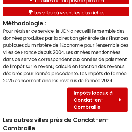
Les villes où l'on paye le plus d'IFI
Les villes où vivent les plus riches
Méthodologie :
Pour réaliser ce service, le JDN a recueilli l'ensemble des
données produites par la direction générale des Finances
publiques du ministère de l'Economie pour l'ensemble des
villes de France depuis 2004. Les années mentionnées
dans ce service correspondent aux années de paiement
de l'impôt sur le revenu, calculé en fonction des revenus
déclarés pour l'année précédente. Les impôts de l'année
2025 concernent ainsi les revenus de l'année 2024.
Impôts locaux à
Condat-en-
Combraille
Les autres villes près de Condat-en-
Combraille