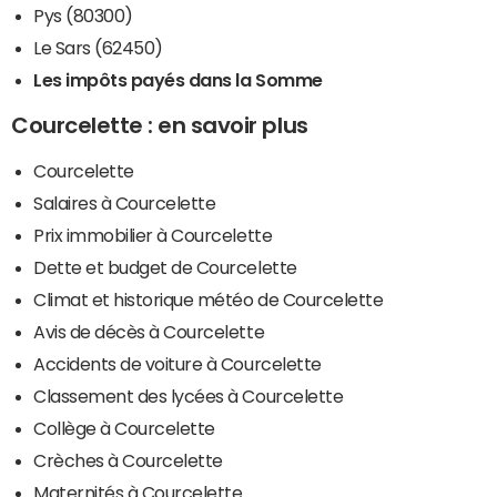
Pys (80300)
Le Sars (62450)
Les impôts payés dans la Somme
Courcelette : en savoir plus
Courcelette
Salaires à Courcelette
Prix immobilier à Courcelette
Dette et budget de Courcelette
Climat et historique météo de Courcelette
Avis de décès à Courcelette
Accidents de voiture à Courcelette
Classement des lycées à Courcelette
Collège à Courcelette
Crèches à Courcelette
Maternités à Courcelette