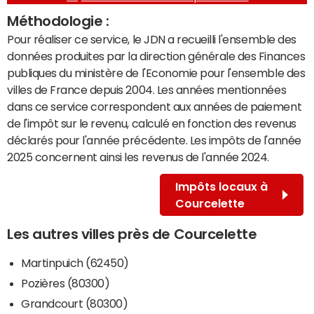
Méthodologie :
Pour réaliser ce service, le JDN a recueilli l'ensemble des
données produites par la direction générale des Finances
publiques du ministère de l'Economie pour l'ensemble des
villes de France depuis 2004. Les années mentionnées
dans ce service correspondent aux années de paiement
de l'impôt sur le revenu, calculé en fonction des revenus
déclarés pour l'année précédente. Les impôts de l'année
2025 concernent ainsi les revenus de l'année 2024.
Impôts locaux à
Courcelette
Les autres villes près de Courcelette
Martinpuich (62450)
Pozières (80300)
Grandcourt (80300)