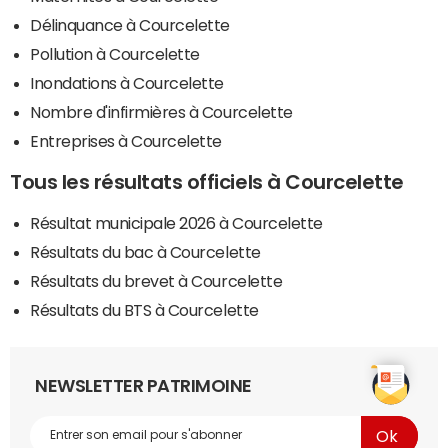
Délinquance à Courcelette
Pollution à Courcelette
Inondations à Courcelette
Nombre d'infirmières à Courcelette
Entreprises à Courcelette
Tous les résultats officiels à Courcelette
Résultat municipale 2026 à Courcelette
Résultats du bac à Courcelette
Résultats du brevet à Courcelette
Résultats du BTS à Courcelette
NEWSLETTER PATRIMOINE