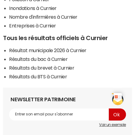
Inondations à Curnier
Nombre d'infirmières à Curnier
Entreprises à Curnier
Tous les résultats officiels à Curnier
Résultat municipale 2026 à Curnier
Résultats du bac à Curnier
Résultats du brevet à Curnier
Résultats du BTS à Curnier
NEWSLETTER PATRIMOINE
Voir un exemple