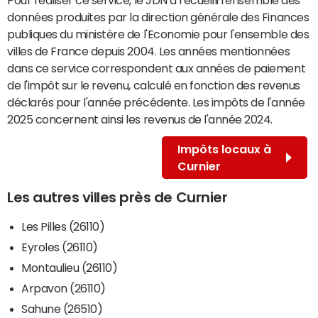
données produites par la direction générale des Finances
publiques du ministère de l'Economie pour l'ensemble des
villes de France depuis 2004. Les années mentionnées
dans ce service correspondent aux années de paiement
de l'impôt sur le revenu, calculé en fonction des revenus
déclarés pour l'année précédente. Les impôts de l'année
2025 concernent ainsi les revenus de l'année 2024.
Impôts locaux à
Curnier
Les autres villes près de Curnier
Les Pilles (26110)
Eyroles (26110)
Montaulieu (26110)
Arpavon (26110)
Sahune (26510)