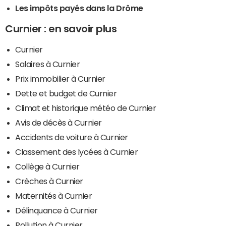
Les impôts payés dans la Drôme
Curnier : en savoir plus
Curnier
Salaires à Curnier
Prix immobilier à Curnier
Dette et budget de Curnier
Climat et historique météo de Curnier
Avis de décès à Curnier
Accidents de voiture à Curnier
Classement des lycées à Curnier
Collège à Curnier
Crèches à Curnier
Maternités à Curnier
Délinquance à Curnier
Pollution à Curnier