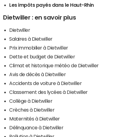
Les impôts payés dans le Haut-Rhin
Dietwiller : en savoir plus
Dietwiller
Salaires à Dietwiller
Prix immobilier à Dietwiller
Dette et budget de Dietwiller
Climat et historique météo de Dietwiller
Avis de décès à Dietwiller
Accidents de voiture à Dietwiller
Classement des lycées à Dietwiller
Collège à Dietwiller
Crèches à Dietwiller
Maternités à Dietwiller
Délinquance à Dietwiller
Pollution à Dietwiller