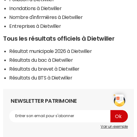
Inondations à Dietwiller
Nombre d'infirmières à Dietwiller
Entreprises à Dietwiller
Tous les résultats officiels à Dietwiller
Résultat municipale 2026 à Dietwiller
Résultats du bac à Dietwiller
Résultats du brevet à Dietwiller
Résultats du BTS à Dietwiller
NEWSLETTER PATRIMOINE
Voir un exemple