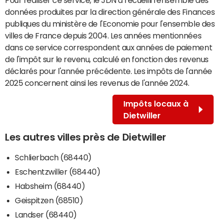
données produites par la direction générale des Finances
publiques du ministère de l'Economie pour l'ensemble des
villes de France depuis 2004. Les années mentionnées
dans ce service correspondent aux années de paiement
de l'impôt sur le revenu, calculé en fonction des revenus
déclarés pour l'année précédente. Les impôts de l'année
2025 concernent ainsi les revenus de l'année 2024.
Impôts locaux à
Dietwiller
Les autres villes près de Dietwiller
Schlierbach (68440)
Eschentzwiller (68440)
Habsheim (68440)
Geispitzen (68510)
Landser (68440)