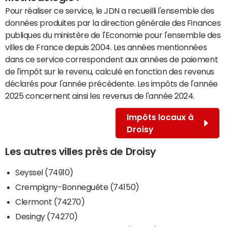
Pour réaliser ce service, le JDN a recueilli l'ensemble des
données produites par la direction générale des Finances
publiques du ministère de l'Economie pour l'ensemble des
villes de France depuis 2004. Les années mentionnées
dans ce service correspondent aux années de paiement
de l'impôt sur le revenu, calculé en fonction des revenus
déclarés pour l'année précédente. Les impôts de l'année
2025 concernent ainsi les revenus de l'année 2024.
Impôts locaux à
Droisy
Les autres villes près de Droisy
Seyssel (74910)
Crempigny-Bonneguête (74150)
Clermont (74270)
Desingy (74270)