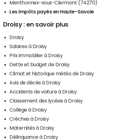
Menthonnex-sous-Clermont (74270)
Les impôts payés en Haute-Savoie
Droisy : en savoir plus
Droisy
Salaires à Droisy
Prix immobilier à Droisy
Dette et budget de Droisy
Climat et historique météo de Droisy
Avis de décès à Droisy
Accidents de voiture à Droisy
Classement des lycées à Droisy
Collège à Droisy
Crèches à Droisy
Maternités à Droisy
Délinquance à Droisy