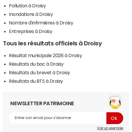
Pollution à Droisy
Inondations à Droisy
Nombre d'infirmières à Droisy
Entreprises à Droisy
Tous les résultats officiels à Droisy
Résultat municipale 2026 à Droisy
Résultats du bac à Droisy
Résultats du brevet à Droisy
Résultats du BTS à Droisy
NEWSLETTER PATRIMOINE
Voir un exemple