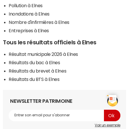
Pollution à Elnes
Inondations à Elnes
Nombre d'infirmières à Elnes
Entreprises à Elnes
Tous les résultats officiels à Elnes
Résultat municipale 2026 à Elnes
Résultats du bac à Elnes
Résultats du brevet à Elnes
Résultats du BTS à Elnes
NEWSLETTER PATRIMOINE
Voir un exemple