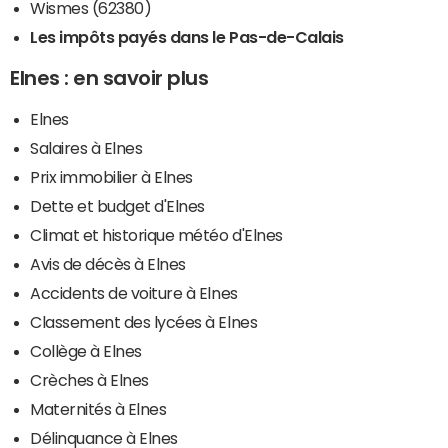
Wismes (62380)
Les impôts payés dans le Pas-de-Calais
Elnes : en savoir plus
Elnes
Salaires à Elnes
Prix immobilier à Elnes
Dette et budget d'Elnes
Climat et historique météo d'Elnes
Avis de décès à Elnes
Accidents de voiture à Elnes
Classement des lycées à Elnes
Collège à Elnes
Crèches à Elnes
Maternités à Elnes
Délinquance à Elnes