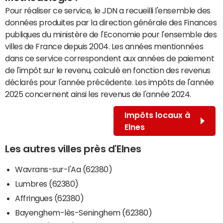
Pour réaliser ce service, le JDN a recueilli l'ensemble des
données produites par la direction générale des Finances
publiques du ministère de l'Economie pour l'ensemble des
villes de France depuis 2004. Les années mentionnées
dans ce service correspondent aux années de paiement
de l'impôt sur le revenu, calculé en fonction des revenus
déclarés pour l'année précédente. Les impôts de l'année
2025 concernent ainsi les revenus de l'année 2024.
Impôts locaux à
Elnes
Les autres villes près d'Elnes
Wavrans-sur-l'Aa (62380)
Lumbres (62380)
Affringues (62380)
Bayenghem-lès-Seninghem (62380)