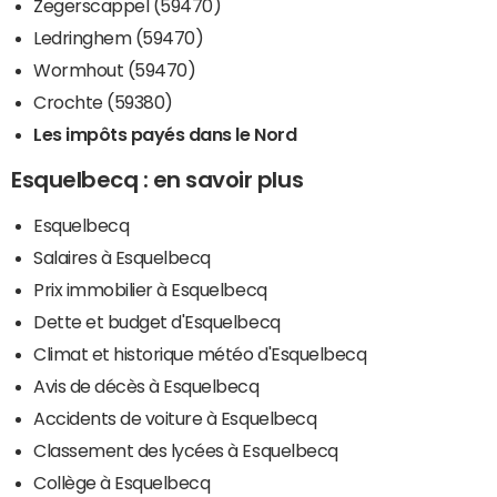
Zegerscappel (59470)
Ledringhem (59470)
Wormhout (59470)
Crochte (59380)
Les impôts payés dans le Nord
Esquelbecq : en savoir plus
Esquelbecq
Salaires à Esquelbecq
Prix immobilier à Esquelbecq
Dette et budget d'Esquelbecq
Climat et historique météo d'Esquelbecq
Avis de décès à Esquelbecq
Accidents de voiture à Esquelbecq
Classement des lycées à Esquelbecq
Collège à Esquelbecq