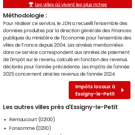
Les villes où vivent les plus riches
Méthodologie :
Pour réaliser ce service, le JDN a recueilli l'ensemble des
données produites par la direction générale des Finances
publiques du ministère de l'Economie pour l'ensemble des
villes de France depuis 2004. Les années mentionnées
dans ce service correspondent aux années de paiement
de l'impôt sur le revenu, calculé en fonction des revenus
déclarés pour l'année précédente. Les impôts de l'année
2025 concernent ainsi les revenus de l'année 2024.
Impôts locaux à
Essigny-le-Petit
Les autres villes près d'Essigny-le-Petit
Remaucourt (02100)
Fonsomme (02110)