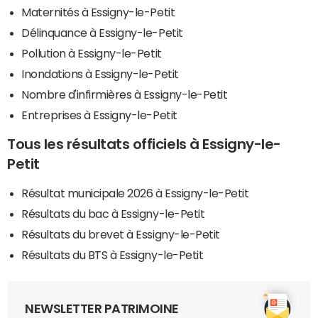
Maternités à Essigny-le-Petit
Délinquance à Essigny-le-Petit
Pollution à Essigny-le-Petit
Inondations à Essigny-le-Petit
Nombre d'infirmières à Essigny-le-Petit
Entreprises à Essigny-le-Petit
Tous les résultats officiels à Essigny-le-
Petit
Résultat municipale 2026 à Essigny-le-Petit
Résultats du bac à Essigny-le-Petit
Résultats du brevet à Essigny-le-Petit
Résultats du BTS à Essigny-le-Petit
NEWSLETTER PATRIMOINE