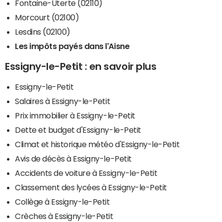
Fontaine-Uterte (02110)
Morcourt (02100)
Lesdins (02100)
Les impôts payés dans l'Aisne
Essigny-le-Petit : en savoir plus
Essigny-le-Petit
Salaires à Essigny-le-Petit
Prix immobilier à Essigny-le-Petit
Dette et budget d'Essigny-le-Petit
Climat et historique météo d'Essigny-le-Petit
Avis de décès à Essigny-le-Petit
Accidents de voiture à Essigny-le-Petit
Classement des lycées à Essigny-le-Petit
Collège à Essigny-le-Petit
Crèches à Essigny-le-Petit