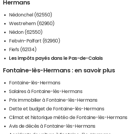
Hermans
Nédonchel (62550)
Westrehem (62960)
Nédon (62550)
Febvin-Palfart (62960)
Fiefs (62134)
Les impôts payés dans le Pas-de-Calais
Fontaine-lès-Hermans : en savoir plus
Fontaine-lès-Hermans
Salaires à Fontaine-lès-Hermans
Prix immobilier à Fontaine-lès-Hermans
Dette et budget de Fontaine-lès-Hermans
Climat et historique météo de Fontaine-lès-Hermans
Avis de décès à Fontaine-lès-Hermans