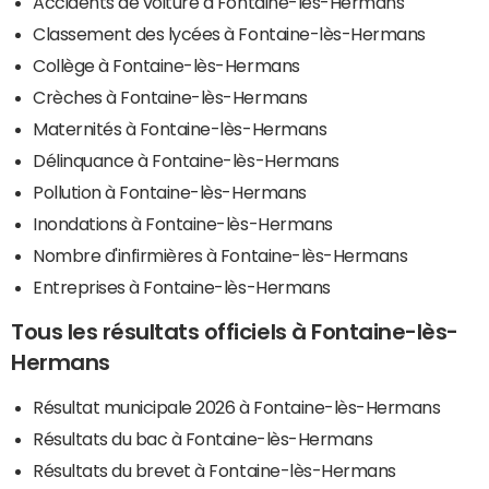
Accidents de voiture à Fontaine-lès-Hermans
Classement des lycées à Fontaine-lès-Hermans
Collège à Fontaine-lès-Hermans
Crèches à Fontaine-lès-Hermans
Maternités à Fontaine-lès-Hermans
Délinquance à Fontaine-lès-Hermans
Pollution à Fontaine-lès-Hermans
Inondations à Fontaine-lès-Hermans
Nombre d'infirmières à Fontaine-lès-Hermans
Entreprises à Fontaine-lès-Hermans
Tous les résultats officiels à Fontaine-lès-
Hermans
Résultat municipale 2026 à Fontaine-lès-Hermans
Résultats du bac à Fontaine-lès-Hermans
Résultats du brevet à Fontaine-lès-Hermans