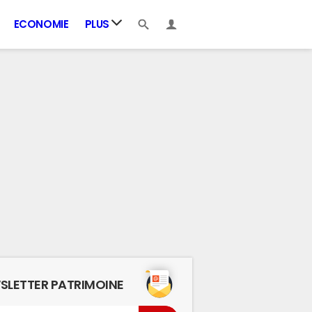
ECONOMIE
PLUS
SLETTER PATRIMOINE