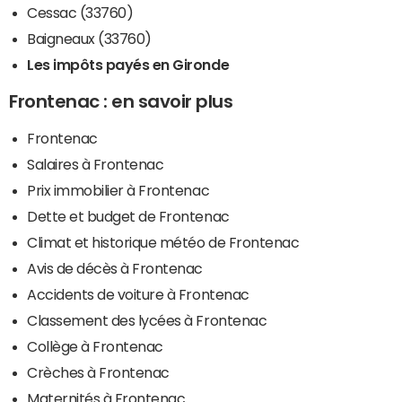
Cessac (33760)
Baigneaux (33760)
Les impôts payés en Gironde
Frontenac : en savoir plus
Frontenac
Salaires à Frontenac
Prix immobilier à Frontenac
Dette et budget de Frontenac
Climat et historique météo de Frontenac
Avis de décès à Frontenac
Accidents de voiture à Frontenac
Classement des lycées à Frontenac
Collège à Frontenac
Crèches à Frontenac
Maternités à Frontenac