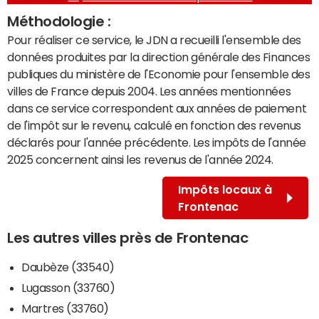
Méthodologie :
Pour réaliser ce service, le JDN a recueilli l'ensemble des
données produites par la direction générale des Finances
publiques du ministère de l'Economie pour l'ensemble des
villes de France depuis 2004. Les années mentionnées
dans ce service correspondent aux années de paiement
de l'impôt sur le revenu, calculé en fonction des revenus
déclarés pour l'année précédente. Les impôts de l'année
2025 concernent ainsi les revenus de l'année 2024.
Impôts locaux à
Frontenac
Les autres villes près de Frontenac
Daubèze (33540)
Lugasson (33760)
Martres (33760)