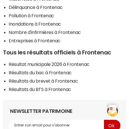
Délinquance à Frontenac
Pollution à Frontenac
Inondations à Frontenac
Nombre d'infirmières à Frontenac
Entreprises à Frontenac
Tous les résultats officiels à Frontenac
Résultat municipale 2026 à Frontenac
Résultats du bac à Frontenac
Résultats du brevet à Frontenac
Résultats du BTS à Frontenac
NEWSLETTER PATRIMOINE