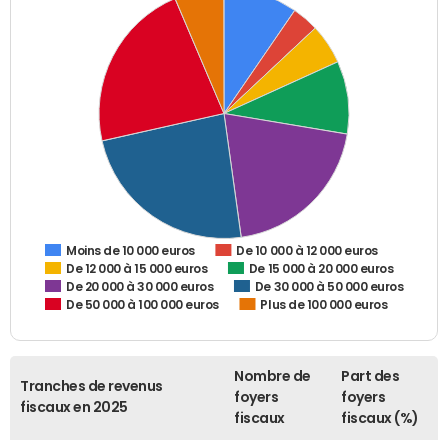
De 10 000 à 12 000 euros
Moins de 10 000 euros
De 12 000 à 15 000 euros
De 15 000 à 20 000 euros
De 20 000 à 30 000 euros
De 30 000 à 50 000 euros
De 50 000 à 100 000 euros
Plus de 100 000 euros
Nombre de
Part des
Tranches de revenus
foyers
foyers
fiscaux en 2025
fiscaux
fiscaux (%)