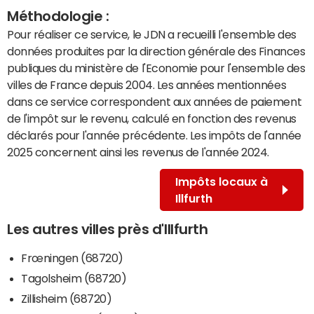
Méthodologie :
Pour réaliser ce service, le JDN a recueilli l'ensemble des
données produites par la direction générale des Finances
publiques du ministère de l'Economie pour l'ensemble des
villes de France depuis 2004. Les années mentionnées
dans ce service correspondent aux années de paiement
de l'impôt sur le revenu, calculé en fonction des revenus
déclarés pour l'année précédente. Les impôts de l'année
2025 concernent ainsi les revenus de l'année 2024.
Impôts locaux à
Illfurth
Les autres villes près d'Illfurth
Frœningen (68720)
Tagolsheim (68720)
Zillisheim (68720)