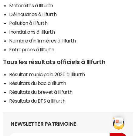
Maternités à Illfurth
Délinquance à Illfurth
Pollution à Illfurth
Inondations à Illfurth
Nombre d'infirmières à Illfurth
Entreprises à Illfurth
Tous les résultats officiels à Illfurth
Résultat municipale 2026 à Illfurth
Résultats du bac à Illfurth
Résultats du brevet à Illfurth
Résultats du BTS à Illfurth
NEWSLETTER PATRIMOINE