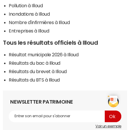
Pollution à Illoud
Inondations à Illoud
Nombre d'infirmières à Illoud
Entreprises à Illoud
Tous les résultats officiels à Illoud
Résultat municipale 2026 à Illoud
Résultats du bac à Illoud
Résultats du brevet à Illoud
Résultats du BTS à Illoud
NEWSLETTER PATRIMOINE
Voir un exemple