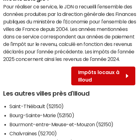
Pour réaliser ce service, le JDN a recueilli l'ensemble des
données produites par la direction générale des Finances
publiques du ministère de l'Economie pour l'ensemble des
villes de France depuis 2004. Les années mentionnées
dans ce service correspondent aux années de paiement
de l'impôt sur le revenu, calculé en fonction des revenus
déclarés pour l'année précédente. Les impôts de l'année
2025 concernent ainsi les revenus de l'année 2024.
Impôts locaux à
Illoud
Les autres villes près d'Illoud
Saint-Thiébault (52150)
Bourg-Sainte-Marie (52150)
Bourmont-entre-Meuse-et-Mouzon (52150)
Chalvraines (52700)