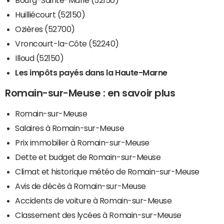
Huilliécourt (52150)
Ozières (52700)
Vroncourt-la-Côte (52240)
Illoud (52150)
Les impôts payés dans la Haute-Marne
Romain-sur-Meuse : en savoir plus
Romain-sur-Meuse
Salaires à Romain-sur-Meuse
Prix immobilier à Romain-sur-Meuse
Dette et budget de Romain-sur-Meuse
Climat et historique météo de Romain-sur-Meuse
Avis de décès à Romain-sur-Meuse
Accidents de voiture à Romain-sur-Meuse
Classement des lycées à Romain-sur-Meuse