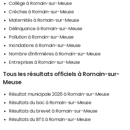
Collège à Romain-sur-Meuse
Crèches à Romain-sur-Meuse
Maternités à Romain-sur-Meuse
Délinquance à Romain-sur-Meuse
Pollution à Romain-sur-Meuse
Inondations à Romain-sur-Meuse
Nombre d'infirmières à Romain-sur-Meuse
Entreprises à Romain-sur-Meuse
Tous les résultats officiels à Romain-sur-
Meuse
Résultat municipale 2026 à Romain-sur-Meuse
Résultats du bac à Romain-sur-Meuse
Résultats du brevet à Romain-sur-Meuse
Résultats du BTS à Romain-sur-Meuse