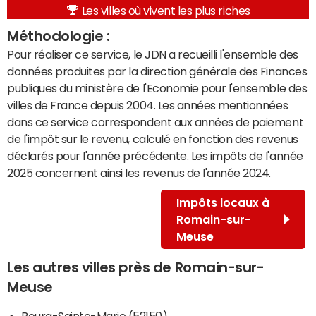
Les villes où vivent les plus riches
Méthodologie :
Pour réaliser ce service, le JDN a recueilli l'ensemble des
données produites par la direction générale des Finances
publiques du ministère de l'Economie pour l'ensemble des
villes de France depuis 2004. Les années mentionnées
dans ce service correspondent aux années de paiement
de l'impôt sur le revenu, calculé en fonction des revenus
déclarés pour l'année précédente. Les impôts de l'année
2025 concernent ainsi les revenus de l'année 2024.
Impôts locaux à
Romain-sur-
Meuse
Les autres villes près de Romain-sur-
Meuse
Bourg-Sainte-Marie (52150)