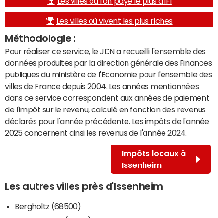
Les villes où l'on paye le plus d'IFI
Les villes où vivent les plus riches
Méthodologie :
Pour réaliser ce service, le JDN a recueilli l'ensemble des
données produites par la direction générale des Finances
publiques du ministère de l'Economie pour l'ensemble des
villes de France depuis 2004. Les années mentionnées
dans ce service correspondent aux années de paiement
de l'impôt sur le revenu, calculé en fonction des revenus
déclarés pour l'année précédente. Les impôts de l'année
2025 concernent ainsi les revenus de l'année 2024.
Impôts locaux à
Issenheim
Les autres villes près d'Issenheim
Bergholtz (68500)