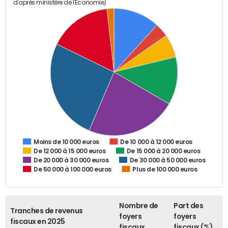
d'après ministère de l'Economie)
De 10 000 à 12 000 euros
Moins de 10 000 euros
De 12 000 à 15 000 euros
De 15 000 à 20 000 euros
De 20 000 à 30 000 euros
De 30 000 à 50 000 euros
De 50 000 à 100 000 euros
Plus de 100 000 euros
Nombre de
Part des
Tranches de revenus
foyers
foyers
fiscaux en 2025
fiscaux
fiscaux (%)