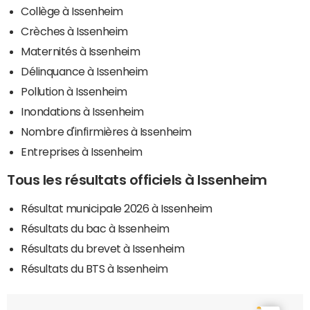
Collège à Issenheim
Crèches à Issenheim
Maternités à Issenheim
Délinquance à Issenheim
Pollution à Issenheim
Inondations à Issenheim
Nombre d'infirmières à Issenheim
Entreprises à Issenheim
Tous les résultats officiels à Issenheim
Résultat municipale 2026 à Issenheim
Résultats du bac à Issenheim
Résultats du brevet à Issenheim
Résultats du BTS à Issenheim