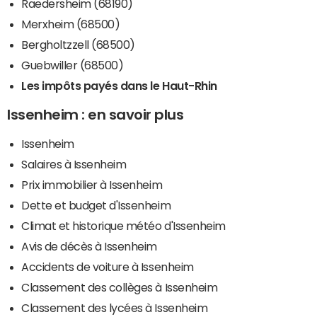
Raedersheim (68190)
Merxheim (68500)
Bergholtzzell (68500)
Guebwiller (68500)
Les impôts payés dans le Haut-Rhin
Issenheim : en savoir plus
Issenheim
Salaires à Issenheim
Prix immobilier à Issenheim
Dette et budget d'Issenheim
Climat et historique météo d'Issenheim
Avis de décès à Issenheim
Accidents de voiture à Issenheim
Classement des collèges à Issenheim
Classement des lycées à Issenheim