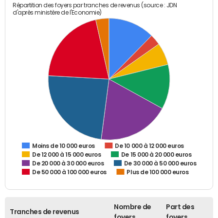
Répartition des foyers par tranches de revenus (source : JDN
d'après ministère de l'Economie)
De 10 000 à 12 000 euros
Moins de 10 000 euros
De 12 000 à 15 000 euros
De 15 000 à 20 000 euros
De 20 000 à 30 000 euros
De 30 000 à 50 000 euros
De 50 000 à 100 000 euros
Plus de 100 000 euros
Nombre de
Part des
Tranches de revenus
foyers
foyers