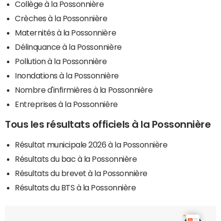
Collège à la Possonnière
Crèches à la Possonnière
Maternités à la Possonnière
Délinquance à la Possonnière
Pollution à la Possonnière
Inondations à la Possonnière
Nombre d'infirmières à la Possonnière
Entreprises à la Possonnière
Tous les résultats officiels à la Possonnière
Résultat municipale 2026 à la Possonnière
Résultats du bac à la Possonnière
Résultats du brevet à la Possonnière
Résultats du BTS à la Possonnière