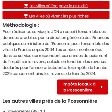
Les villes où l'on paye le plus d'IFI
Les villes où vivent les plus riches
Méthodologie :
Pour réaliser ce service, le JDN a recueilli l'ensemble des
données produites par la direction générale des Finances
publiques du ministère de l'Economie pour l'ensemble des
villes de France depuis 2004. Les années mentionnées
dans ce service correspondent aux années de paiement
de l'impôt sur le revenu, calculé en fonction des revenus
déclarés pour l'année précédente. Les impôts de l'année
2025 concernent ainsi les revenus de l'année 2024.
Impôts locaux à
la Possonnière
Les autres villes près de la Possonnière
Savennières (49170)