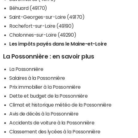
Béhuard (49170)
Saint-Georges-sur-Loire (49170)
Rochefort-sur-Loire (49190)
Chalonnes-sur-Loire (49290)
Les impôts payés dans le Maine-et-Loire
La Possonnière : en savoir plus
La Possonnière
Salaires à la Possonnière
Prix immobilier à la Possonnière
Dette et budget de la Possonnière
Climat et historique météo de la Possonnière
Avis de décès à la Possonnière
Accidents de voiture à la Possonnière
Classement des lycées à la Possonnière