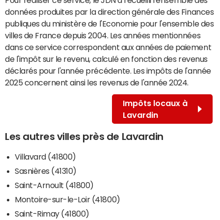
données produites par la direction générale des Finances
publiques du ministère de l'Economie pour l'ensemble des
villes de France depuis 2004. Les années mentionnées
dans ce service correspondent aux années de paiement
de l'impôt sur le revenu, calculé en fonction des revenus
déclarés pour l'année précédente. Les impôts de l'année
2025 concernent ainsi les revenus de l'année 2024.
Impôts locaux à
Lavardin
Les autres villes près de Lavardin
Villavard (41800)
Sasnières (41310)
Saint-Arnoult (41800)
Montoire-sur-le-Loir (41800)
Saint-Rimay (41800)