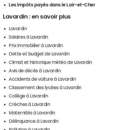
Les impôts payés dans le Loir-et-Cher
Lavardin : en savoir plus
Lavardin
Salaires à Lavardin
Prix immobilier à Lavardin
Dette et budget de Lavardin
Climat et historique météo de Lavardin
Avis de décès à Lavardin
Accidents de voiture à Lavardin
Classement des lycées à Lavardin
Collège à Lavardin
Crèches à Lavardin
Maternités à Lavardin
Délinquance à Lavardin
Pollution à Lavardin