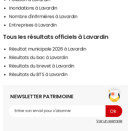
Inondations à Lavardin
Nombre d'infirmières à Lavardin
Entreprises à Lavardin
Tous les résultats officiels à Lavardin
Résultat municipale 2026 à Lavardin
Résultats du bac à Lavardin
Résultats du brevet à Lavardin
Résultats du BTS à Lavardin
NEWSLETTER PATRIMOINE
Voir un exemple