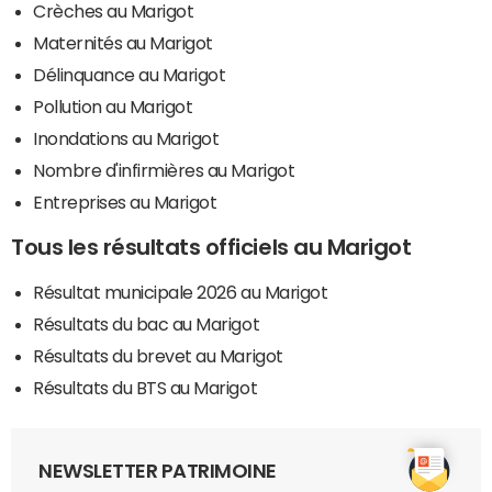
Crèches au Marigot
Maternités au Marigot
Délinquance au Marigot
Pollution au Marigot
Inondations au Marigot
Nombre d'infirmières au Marigot
Entreprises au Marigot
Tous les résultats officiels au Marigot
Résultat municipale 2026 au Marigot
Résultats du bac au Marigot
Résultats du brevet au Marigot
Résultats du BTS au Marigot
NEWSLETTER PATRIMOINE