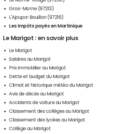
Gros-Morne (97213)
L'Ajoupa-Bouillon (97216)
Les impôts payés en Martinique
Le Marigot : en savoir plus
Le Marigot
Salaires au Marigot
Prix immobilier au Marigot
Dette et budget du Marigot
Climat et historique météo du Marigot
Avis de décès au Marigot
Accidents de voiture au Marigot
Classement des collèges au Marigot
Classement des lycées au Marigot
Collège au Marigot