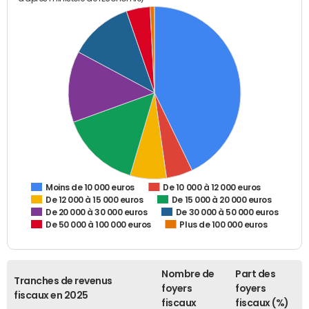
De 10 000 à 12 000 euros
Moins de 10 000 euros
De 12 000 à 15 000 euros
De 15 000 à 20 000 euros
De 20 000 à 30 000 euros
De 30 000 à 50 000 euros
De 50 000 à 100 000 euros
Plus de 100 000 euros
Nombre de
Part des
Tranches de revenus
foyers
foyers
fiscaux en 2025
fiscaux
fiscaux (%)