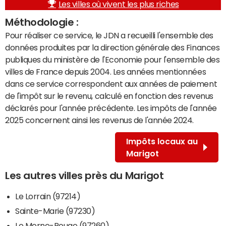
Les villes où vivent les plus riches
Méthodologie :
Pour réaliser ce service, le JDN a recueilli l'ensemble des
données produites par la direction générale des Finances
publiques du ministère de l'Economie pour l'ensemble des
villes de France depuis 2004. Les années mentionnées
dans ce service correspondent aux années de paiement
de l'impôt sur le revenu, calculé en fonction des revenus
déclarés pour l'année précédente. Les impôts de l'année
2025 concernent ainsi les revenus de l'année 2024.
Impôts locaux au
Marigot
Les autres villes près du Marigot
Le Lorrain (97214)
Sainte-Marie (97230)
Le Morne-Rouge (97260)