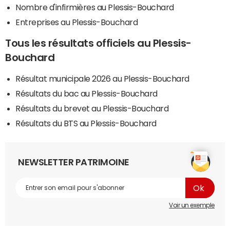
Nombre d'infirmières au Plessis-Bouchard
Entreprises au Plessis-Bouchard
Tous les résultats officiels au Plessis-
Bouchard
Résultat municipale 2026 au Plessis-Bouchard
Résultats du bac au Plessis-Bouchard
Résultats du brevet au Plessis-Bouchard
Résultats du BTS au Plessis-Bouchard
NEWSLETTER PATRIMOINE
Voir un exemple