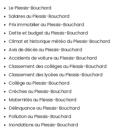
Le Plessis-Bouchard
Salaires au Plessis-Bouchard
Prix immobilier au Plessis-Bouchard
Dette et budget du Plessis-Bouchard
Climat et historique météo du Plessis-Bouchard
Avis de décès au Plessis-Bouchard
Accidents de voiture au Plessis-Bouchard
Classement des collèges au Plessis-Bouchard
Classement des lycées au Plessis-Bouchard
Collège au Plessis-Bouchard
Crèches au Plessis-Bouchard
Maternités au Plessis-Bouchard
Délinquance au Plessis-Bouchard
Pollution au Plessis-Bouchard
Inondations au Plessis-Bouchard