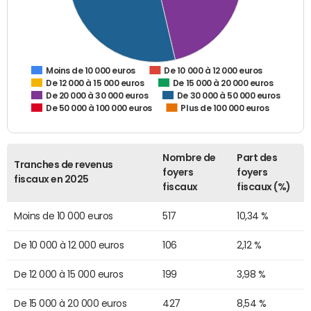
De 10 000 à 12 000 euros
Moins de 10 000 euros
De 12 000 à 15 000 euros
De 15 000 à 20 000 euros
De 20 000 à 30 000 euros
De 30 000 à 50 000 euros
De 50 000 à 100 000 euros
Plus de 100 000 euros
Nombre de
Part des
Tranches de revenus
foyers
foyers
fiscaux en 2025
fiscaux
fiscaux (%)
Moins de 10 000 euros
517
10,34 %
De 10 000 à 12 000 euros
106
2,12 %
De 12 000 à 15 000 euros
199
3,98 %
De 15 000 à 20 000 euros
427
8,54 %