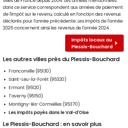
villes de France depuis 2004. Les années mentionnées
dans ce service correspondent aux années de paiement
de l'impôt sur le revenu, calculé en fonction des revenus
déclarés pour l'année précédente. Les impôts de l'année
2025 concernent ainsi les revenus de l'année 2024.
Impôts locaux au
Plessis-Bouchard
Les autres villes près du Plessis-Bouchard
Franconville (95130)
Saint-Leu-la-Forêt (95320)
Ermont (95120)
Taverny (95150)
Montigny-lès-Cormeilles (95370)
Les impôts payés dans le Val-d'Oise
Le Plessis-Bouchard : en savoir plus