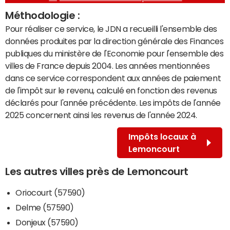
Méthodologie :
Pour réaliser ce service, le JDN a recueilli l'ensemble des
données produites par la direction générale des Finances
publiques du ministère de l'Economie pour l'ensemble des
villes de France depuis 2004. Les années mentionnées
dans ce service correspondent aux années de paiement
de l'impôt sur le revenu, calculé en fonction des revenus
déclarés pour l'année précédente. Les impôts de l'année
2025 concernent ainsi les revenus de l'année 2024.
Impôts locaux à
Lemoncourt
Les autres villes près de Lemoncourt
Oriocourt (57590)
Delme (57590)
Donjeux (57590)