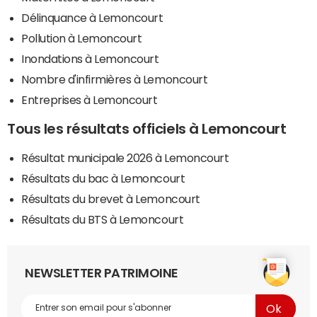
Délinquance à Lemoncourt
Pollution à Lemoncourt
Inondations à Lemoncourt
Nombre d'infirmières à Lemoncourt
Entreprises à Lemoncourt
Tous les résultats officiels à Lemoncourt
Résultat municipale 2026 à Lemoncourt
Résultats du bac à Lemoncourt
Résultats du brevet à Lemoncourt
Résultats du BTS à Lemoncourt
NEWSLETTER PATRIMOINE