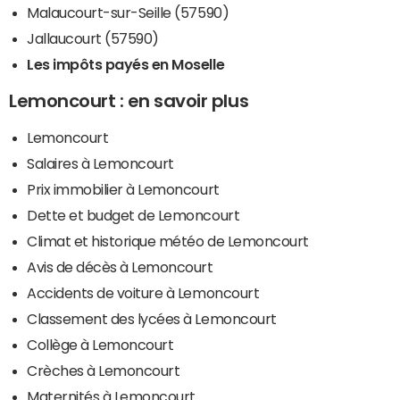
Malaucourt-sur-Seille (57590)
Jallaucourt (57590)
Les impôts payés en Moselle
Lemoncourt : en savoir plus
Lemoncourt
Salaires à Lemoncourt
Prix immobilier à Lemoncourt
Dette et budget de Lemoncourt
Climat et historique météo de Lemoncourt
Avis de décès à Lemoncourt
Accidents de voiture à Lemoncourt
Classement des lycées à Lemoncourt
Collège à Lemoncourt
Crèches à Lemoncourt
Maternités à Lemoncourt