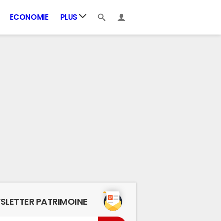
ECONOMIE
PLUS
SLETTER PATRIMOINE