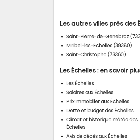
Les autres villes près des 
Saint-Pierre-de-Genebroz (73
Miribel-les-Échelles (38380)
Saint-Christophe (73360)
Les Échelles : en savoir plu
Les Échelles
Salaires aux Échelles
Prix immobilier aux Échelles
Dette et budget des Échelles
Climat et historique météo des
Échelles
Avis de décès aux Échelles