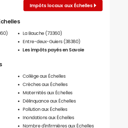
Impôts locaux aux Échelles
Échelles
360)
La Bauche (73360)
Entre-deux-Guiers (38380)
Les impôts payés en Savoie
s
Collège aux Échelles
Crèches aux Échelles
Maternités aux Échelles
Délinquance aux Échelles
Pollution aux Échelles
Inondations aux Échelles
Nombre d'infirmières aux Échelles