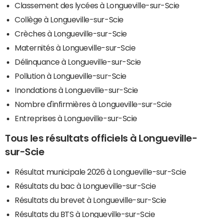
Classement des lycées à Longueville-sur-Scie
Collège à Longueville-sur-Scie
Crèches à Longueville-sur-Scie
Maternités à Longueville-sur-Scie
Délinquance à Longueville-sur-Scie
Pollution à Longueville-sur-Scie
Inondations à Longueville-sur-Scie
Nombre d'infirmières à Longueville-sur-Scie
Entreprises à Longueville-sur-Scie
Tous les résultats officiels à Longueville-
sur-Scie
Résultat municipale 2026 à Longueville-sur-Scie
Résultats du bac à Longueville-sur-Scie
Résultats du brevet à Longueville-sur-Scie
Résultats du BTS à Longueville-sur-Scie