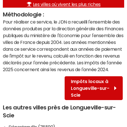
Les villes où vivent les plus riches
Méthodologie :
Pour réaliser ce service, le JDN a recueilli l'ensemble des
données produites par la direction générale des Finances
publiques du ministère de l'Economie pour l'ensemble des
villes de France depuis 2004. Les années mentionnées
dans ce service correspondent aux années de paiement
de l'impôt sur le revenu, calculé en fonction des revenus
déclarés pour l'année précédente. Les impôts de l'année
2025 concernent ainsi les revenus de l'année 2024.
Impôts locaux à
Longueville-sur-
Scie
Les autres villes près de Longueville-sur-
Scie
Dénestanville (76590)