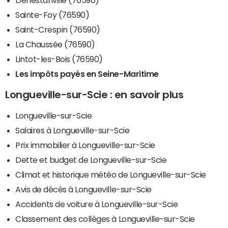
Sainte-Foy (76590)
Saint-Crespin (76590)
La Chaussée (76590)
Lintot-les-Bois (76590)
Les impôts payés en Seine-Maritime
Longueville-sur-Scie : en savoir plus
Longueville-sur-Scie
Salaires à Longueville-sur-Scie
Prix immobilier à Longueville-sur-Scie
Dette et budget de Longueville-sur-Scie
Climat et historique météo de Longueville-sur-Scie
Avis de décès à Longueville-sur-Scie
Accidents de voiture à Longueville-sur-Scie
Classement des collèges à Longueville-sur-Scie