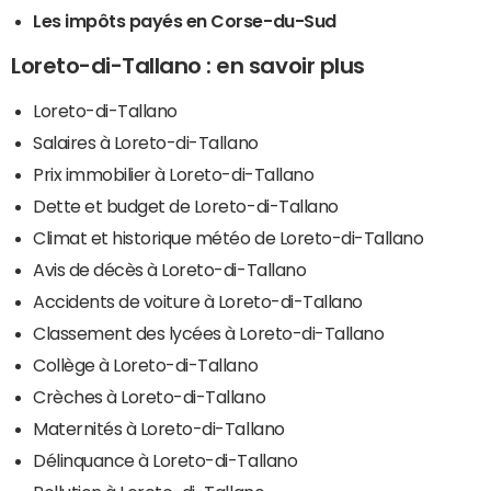
Les impôts payés en Corse-du-Sud
Loreto-di-Tallano : en savoir plus
Loreto-di-Tallano
Salaires à Loreto-di-Tallano
Prix immobilier à Loreto-di-Tallano
Dette et budget de Loreto-di-Tallano
Climat et historique météo de Loreto-di-Tallano
Avis de décès à Loreto-di-Tallano
Accidents de voiture à Loreto-di-Tallano
Classement des lycées à Loreto-di-Tallano
Collège à Loreto-di-Tallano
Crèches à Loreto-di-Tallano
Maternités à Loreto-di-Tallano
Délinquance à Loreto-di-Tallano