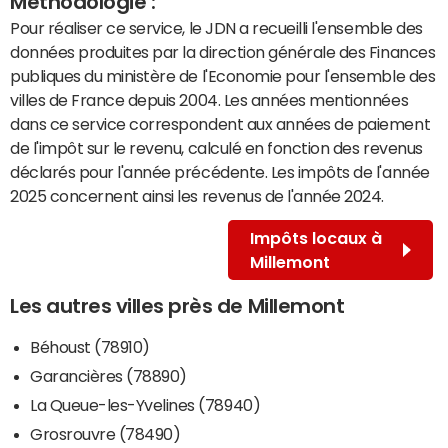
Méthodologie :
Pour réaliser ce service, le JDN a recueilli l'ensemble des
données produites par la direction générale des Finances
publiques du ministère de l'Economie pour l'ensemble des
villes de France depuis 2004. Les années mentionnées
dans ce service correspondent aux années de paiement
de l'impôt sur le revenu, calculé en fonction des revenus
déclarés pour l'année précédente. Les impôts de l'année
2025 concernent ainsi les revenus de l'année 2024.
Impôts locaux à
Millemont
Les autres villes près de Millemont
Béhoust (78910)
Garancières (78890)
La Queue-les-Yvelines (78940)
Grosrouvre (78490)