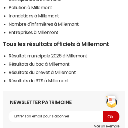
Pollution à Millemont
Inondations à Millemont
Nombre d'infirmières à Millemont
Entreprises à Millemont
Tous les résultats officiels à Millemont
Résultat municipale 2026 à Millemont
Résultats du bac à Millemont
Résultats du brevet à Millemont
Résultats du BTS à Millemont
NEWSLETTER PATRIMOINE
Voir un exemple