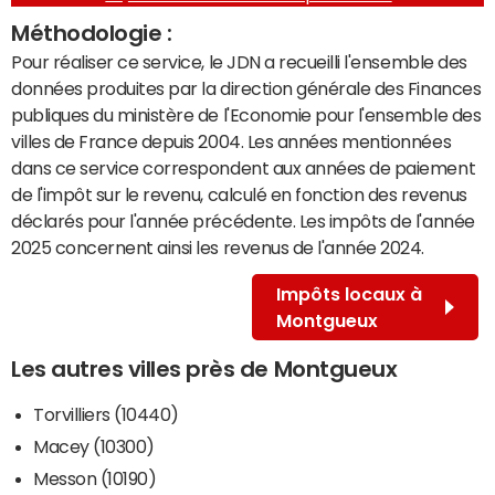
Méthodologie :
Pour réaliser ce service, le JDN a recueilli l'ensemble des
données produites par la direction générale des Finances
publiques du ministère de l'Economie pour l'ensemble des
villes de France depuis 2004. Les années mentionnées
dans ce service correspondent aux années de paiement
de l'impôt sur le revenu, calculé en fonction des revenus
déclarés pour l'année précédente. Les impôts de l'année
2025 concernent ainsi les revenus de l'année 2024.
Impôts locaux à
Montgueux
Les autres villes près de Montgueux
Torvilliers (10440)
Macey (10300)
Messon (10190)