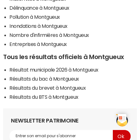
Délinquance à Montgueux
Pollution à Montgueux
Inondations à Montgueux
Nombre d'infirmières à Montgueux
Entreprises à Montgueux
Tous les résultats officiels à Montgueux
Résultat municipale 2026 à Montgueux
Résultats du bac à Montgueux
Résultats du brevet à Montgueux
Résultats du BTS à Montgueux
NEWSLETTER PATRIMOINE