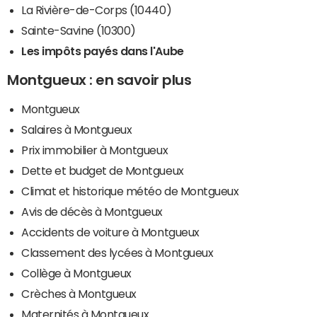
La Rivière-de-Corps (10440)
Sainte-Savine (10300)
Les impôts payés dans l'Aube
Montgueux : en savoir plus
Montgueux
Salaires à Montgueux
Prix immobilier à Montgueux
Dette et budget de Montgueux
Climat et historique météo de Montgueux
Avis de décès à Montgueux
Accidents de voiture à Montgueux
Classement des lycées à Montgueux
Collège à Montgueux
Crèches à Montgueux
Maternités à Montgueux