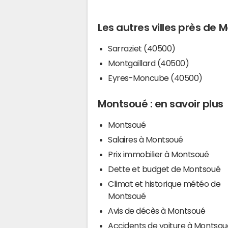
Les autres villes près de
Sarraziet (40500)
Montgaillard (40500)
Eyres-Moncube (40500)
Montsoué : en savoir plus
Montsoué
Salaires à Montsoué
Prix immobilier à Montsoué
Dette et budget de Montsoué
Climat et historique météo de
Montsoué
Avis de décès à Montsoué
Accidents de voiture à Montsou