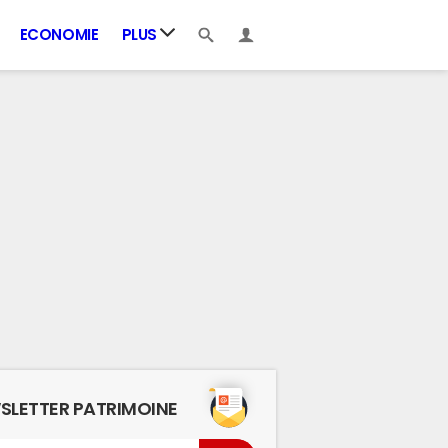
ECONOMIE
PLUS
SLETTER PATRIMOINE