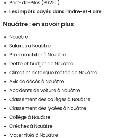
Port-de-Piles (86220)
Les impôts payés dans l'Indre-et-Loire
Nouâtre : en savoir plus
Nouâtre
Salaires à Nouâtre
Prix immobilier à Nouâtre
Dette et budget de Nouâtre
Climat et historique météo de Nouâtre
Avis de décès à Nouâtre
Accidents de voiture à Nouâtre
Classement des collèges à Nouâtre
Classement des lycées à Nouâtre
Collège à Nouâtre
Crèches à Nouâtre
Maternités à Nouâtre