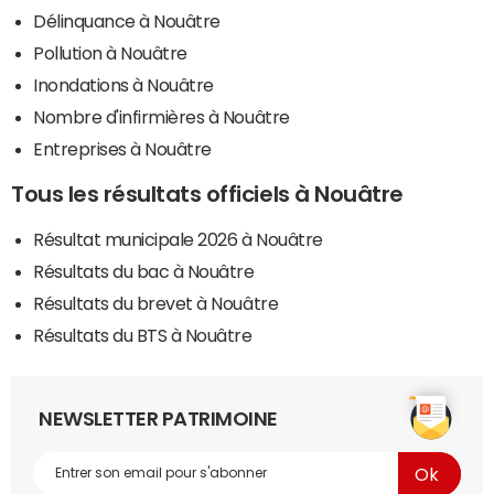
Délinquance à Nouâtre
Pollution à Nouâtre
Inondations à Nouâtre
Nombre d'infirmières à Nouâtre
Entreprises à Nouâtre
Tous les résultats officiels à Nouâtre
Résultat municipale 2026 à Nouâtre
Résultats du bac à Nouâtre
Résultats du brevet à Nouâtre
Résultats du BTS à Nouâtre
NEWSLETTER PATRIMOINE