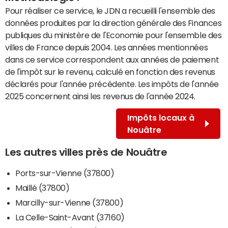
Pour réaliser ce service, le JDN a recueilli l'ensemble des
données produites par la direction générale des Finances
publiques du ministère de l'Economie pour l'ensemble des
villes de France depuis 2004. Les années mentionnées
dans ce service correspondent aux années de paiement
de l'impôt sur le revenu, calculé en fonction des revenus
déclarés pour l'année précédente. Les impôts de l'année
2025 concernent ainsi les revenus de l'année 2024.
Impôts locaux à
Nouâtre
Les autres villes près de Nouâtre
Ports-sur-Vienne (37800)
Maillé (37800)
Marcilly-sur-Vienne (37800)
La Celle-Saint-Avant (37160)