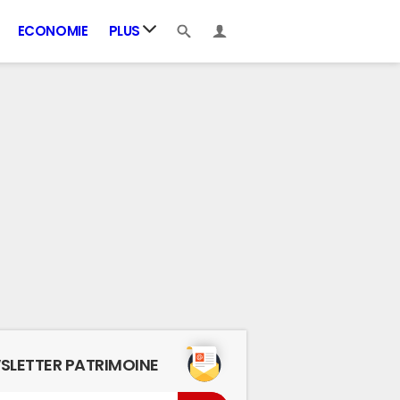
ECONOMIE
PLUS
SLETTER PATRIMOINE