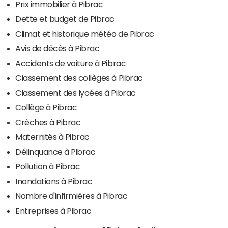
Prix immobilier à Pibrac
Dette et budget de Pibrac
Climat et historique météo de Pibrac
Avis de décès à Pibrac
Accidents de voiture à Pibrac
Classement des collèges à Pibrac
Classement des lycées à Pibrac
Collège à Pibrac
Crèches à Pibrac
Maternités à Pibrac
Délinquance à Pibrac
Pollution à Pibrac
Inondations à Pibrac
Nombre d'infirmières à Pibrac
Entreprises à Pibrac