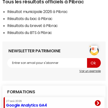
Tous les résultats officiels à Pibrac
Résultat municipale 2026 à Pibrac
Résultats du bac à Pibrac
Résultats du brevet à Pibrac
Résultats du BTS à Pibrac
NEWSLETTER PATRIMOINE
Voir un exemple
FORMATIONS
27 aoû 2026
Google Analytics GA4