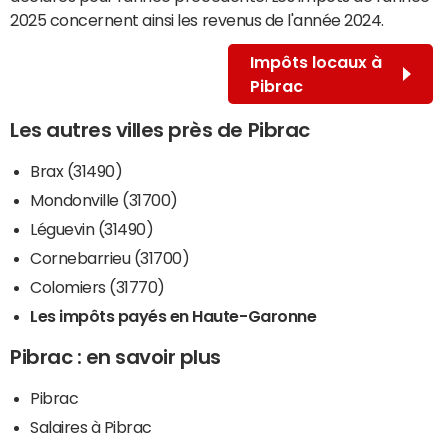
2025 concernent ainsi les revenus de l'année 2024.
Impôts locaux à
Pibrac
Les autres villes près de Pibrac
Brax (31490)
Mondonville (31700)
Léguevin (31490)
Cornebarrieu (31700)
Colomiers (31770)
Les impôts payés en Haute-Garonne
Pibrac : en savoir plus
Pibrac
Salaires à Pibrac