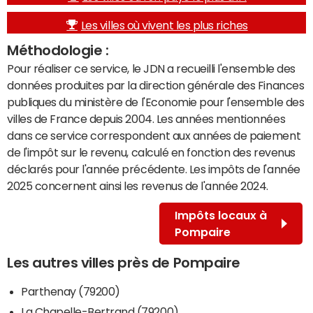
Les villes où vivent les plus riches
Méthodologie :
Pour réaliser ce service, le JDN a recueilli l'ensemble des
données produites par la direction générale des Finances
publiques du ministère de l'Economie pour l'ensemble des
villes de France depuis 2004. Les années mentionnées
dans ce service correspondent aux années de paiement
de l'impôt sur le revenu, calculé en fonction des revenus
déclarés pour l'année précédente. Les impôts de l'année
2025 concernent ainsi les revenus de l'année 2024.
Impôts locaux à
Pompaire
Les autres villes près de Pompaire
Parthenay (79200)
La Chapelle-Bertrand (79200)