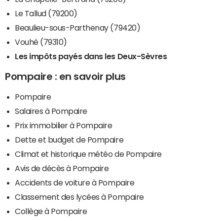
Le Tallud (79200)
Beaulieu-sous-Parthenay (79420)
Vouhé (79310)
Les impôts payés dans les Deux-Sèvres
Pompaire : en savoir plus
Pompaire
Salaires à Pompaire
Prix immobilier à Pompaire
Dette et budget de Pompaire
Climat et historique météo de Pompaire
Avis de décès à Pompaire
Accidents de voiture à Pompaire
Classement des lycées à Pompaire
Collège à Pompaire