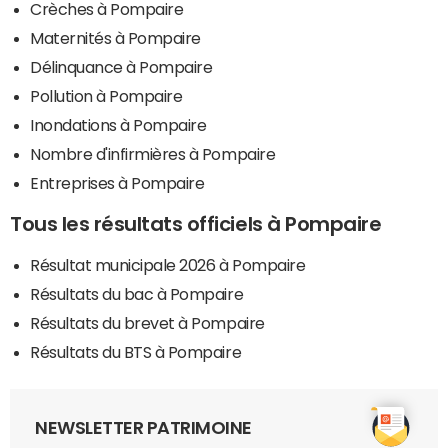
Crèches à Pompaire
Maternités à Pompaire
Délinquance à Pompaire
Pollution à Pompaire
Inondations à Pompaire
Nombre d'infirmières à Pompaire
Entreprises à Pompaire
Tous les résultats officiels à Pompaire
Résultat municipale 2026 à Pompaire
Résultats du bac à Pompaire
Résultats du brevet à Pompaire
Résultats du BTS à Pompaire
NEWSLETTER PATRIMOINE