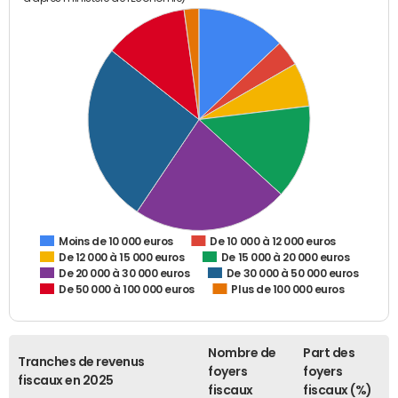
De 10 000 à 12 000 euros
Moins de 10 000 euros
De 12 000 à 15 000 euros
De 15 000 à 20 000 euros
De 20 000 à 30 000 euros
De 30 000 à 50 000 euros
De 50 000 à 100 000 euros
Plus de 100 000 euros
Nombre de
Part des
Tranches de revenus
foyers
foyers
fiscaux en 2025
fiscaux
fiscaux (%)