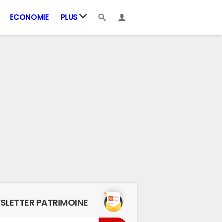
ECONOMIE
PLUS
SLETTER PATRIMOINE