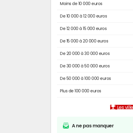
Moins de 10 000 euros
De 10 000 à 12 000 euros
De 12 000 à 15 000 euros
De 15 000 à 20 000 euros
De 20 000 à 30 000 euros
De 30 000 à 50 000 euros
De 50 000 à 100 000 euros
Plus de 100 000 euros
Les vill
A ne pas manquer