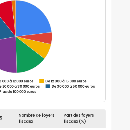
0 000 à 12 000 euros
De 12 000 à 15 000 euros
e 20 000 à 30 000 euros
De 30 000 à 50 000 euros
Plus de 100 000 euros
Nombre de foyers
Part des foyers
5
fiscaux
fiscaux (%)