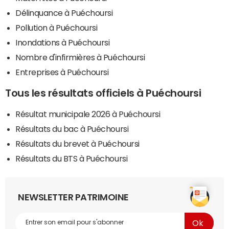
Délinquance à Puéchoursi
Pollution à Puéchoursi
Inondations à Puéchoursi
Nombre d'infirmières à Puéchoursi
Entreprises à Puéchoursi
Tous les résultats officiels à Puéchoursi
Résultat municipale 2026 à Puéchoursi
Résultats du bac à Puéchoursi
Résultats du brevet à Puéchoursi
Résultats du BTS à Puéchoursi
NEWSLETTER PATRIMOINE