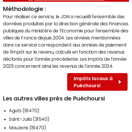
Méthodologie :
Pour réaliser ce service, le JDN a recueilli l'ensemble des
données produites par la direction générale des Finances
publiques du ministère de l'Economie pour l'ensemble des
villes de France depuis 2004. Les années mentionnées
dans ce service correspondent aux années de paiement
de l'impôt sur le revenu, calculé en fonction des revenus
déclarés pour l'année précédente. Les impôts de l'année
2025 concernent ainsi les revenus de l'année 2024.
Impôts locaux à
Puéchoursi
Les autres villes près de Puéchoursi
Aguts (81470)
Saint-Julia (31540)
Mouzens (81470)