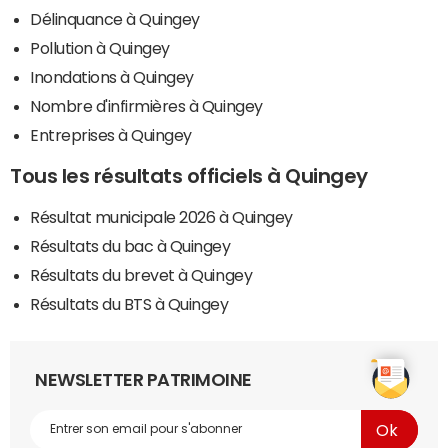
Délinquance à Quingey
Pollution à Quingey
Inondations à Quingey
Nombre d'infirmières à Quingey
Entreprises à Quingey
Tous les résultats officiels à Quingey
Résultat municipale 2026 à Quingey
Résultats du bac à Quingey
Résultats du brevet à Quingey
Résultats du BTS à Quingey
NEWSLETTER PATRIMOINE