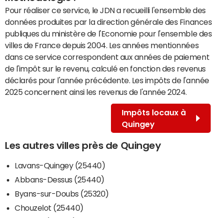
Pour réaliser ce service, le JDN a recueilli l'ensemble des
données produites par la direction générale des Finances
publiques du ministère de l'Economie pour l'ensemble des
villes de France depuis 2004. Les années mentionnées
dans ce service correspondent aux années de paiement
de l'impôt sur le revenu, calculé en fonction des revenus
déclarés pour l'année précédente. Les impôts de l'année
2025 concernent ainsi les revenus de l'année 2024.
Impôts locaux à
Quingey
Les autres villes près de Quingey
Lavans-Quingey (25440)
Abbans-Dessus (25440)
Byans-sur-Doubs (25320)
Chouzelot (25440)