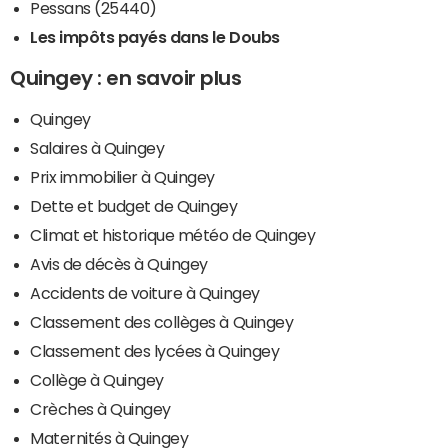
Pessans (25440)
Les impôts payés dans le Doubs
Quingey : en savoir plus
Quingey
Salaires à Quingey
Prix immobilier à Quingey
Dette et budget de Quingey
Climat et historique météo de Quingey
Avis de décès à Quingey
Accidents de voiture à Quingey
Classement des collèges à Quingey
Classement des lycées à Quingey
Collège à Quingey
Crèches à Quingey
Maternités à Quingey