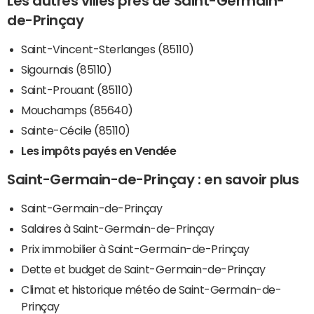
Les autres villes près de Saint-Germain-
de-Prinçay
Saint-Vincent-Sterlanges (85110)
Sigournais (85110)
Saint-Prouant (85110)
Mouchamps (85640)
Sainte-Cécile (85110)
Les impôts payés en Vendée
Saint-Germain-de-Prinçay : en savoir plus
Saint-Germain-de-Prinçay
Salaires à Saint-Germain-de-Prinçay
Prix immobilier à Saint-Germain-de-Prinçay
Dette et budget de Saint-Germain-de-Prinçay
Climat et historique météo de Saint-Germain-de-
Prinçay