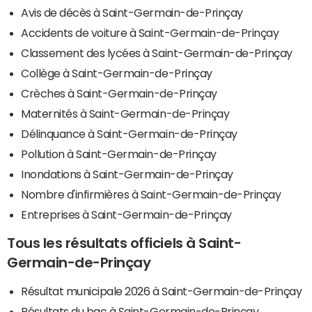
Avis de décès à Saint-Germain-de-Prinçay
Accidents de voiture à Saint-Germain-de-Prinçay
Classement des lycées à Saint-Germain-de-Prinçay
Collège à Saint-Germain-de-Prinçay
Crèches à Saint-Germain-de-Prinçay
Maternités à Saint-Germain-de-Prinçay
Délinquance à Saint-Germain-de-Prinçay
Pollution à Saint-Germain-de-Prinçay
Inondations à Saint-Germain-de-Prinçay
Nombre d'infirmières à Saint-Germain-de-Prinçay
Entreprises à Saint-Germain-de-Prinçay
Tous les résultats officiels à Saint-
Germain-de-Prinçay
Résultat municipale 2026 à Saint-Germain-de-Prinçay
Résultats du bac à Saint-Germain-de-Prinçay