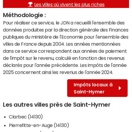
Les villes où vivent les plus riches
Méthodologie :
Pour réaliser ce service, le JDN a recueilli l'ensemble des
données produites par la direction générale des Finances
publiques du ministère de l'Economie pour l'ensemble des
villes de France depuis 2004. Les années mentionnées
dans ce service correspondent aux années de paiement
de l'impôt sur le revenu, calculé en fonction des revenus
déclarés pour l'année précédente. Les impôts de l'année
2025 concernent ainsi les revenus de l'année 2024.
Impôts locaux à
Saint-Hymer
Les autres villes près de Saint-Hymer
Clarbec (14130)
Pierrefitte-en-Auge (14130)