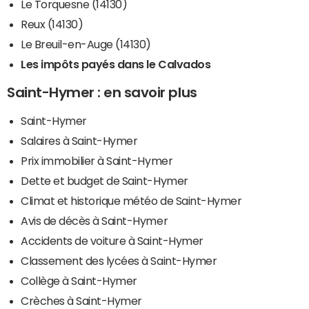
Le Torquesne (14130)
Reux (14130)
Le Breuil-en-Auge (14130)
Les impôts payés dans le Calvados
Saint-Hymer : en savoir plus
Saint-Hymer
Salaires à Saint-Hymer
Prix immobilier à Saint-Hymer
Dette et budget de Saint-Hymer
Climat et historique météo de Saint-Hymer
Avis de décès à Saint-Hymer
Accidents de voiture à Saint-Hymer
Classement des lycées à Saint-Hymer
Collège à Saint-Hymer
Crèches à Saint-Hymer