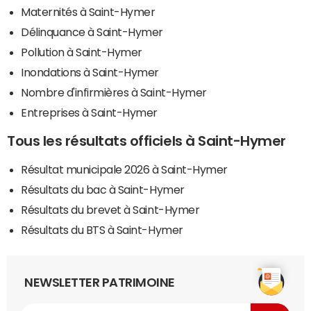
Maternités à Saint-Hymer
Délinquance à Saint-Hymer
Pollution à Saint-Hymer
Inondations à Saint-Hymer
Nombre d'infirmières à Saint-Hymer
Entreprises à Saint-Hymer
Tous les résultats officiels à Saint-Hymer
Résultat municipale 2026 à Saint-Hymer
Résultats du bac à Saint-Hymer
Résultats du brevet à Saint-Hymer
Résultats du BTS à Saint-Hymer
NEWSLETTER PATRIMOINE