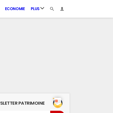
ECONOMIE
PLUS
SLETTER PATRIMOINE