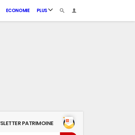
ECONOMIE
PLUS
SLETTER PATRIMOINE