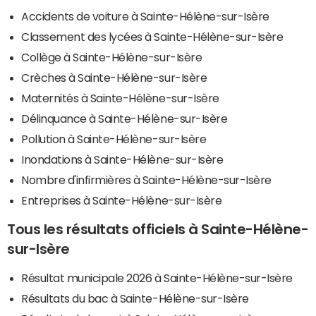
Accidents de voiture à Sainte-Hélène-sur-Isère
Classement des lycées à Sainte-Hélène-sur-Isère
Collège à Sainte-Hélène-sur-Isère
Crèches à Sainte-Hélène-sur-Isère
Maternités à Sainte-Hélène-sur-Isère
Délinquance à Sainte-Hélène-sur-Isère
Pollution à Sainte-Hélène-sur-Isère
Inondations à Sainte-Hélène-sur-Isère
Nombre d'infirmières à Sainte-Hélène-sur-Isère
Entreprises à Sainte-Hélène-sur-Isère
Tous les résultats officiels à Sainte-Hélène-
sur-Isère
Résultat municipale 2026 à Sainte-Hélène-sur-Isère
Résultats du bac à Sainte-Hélène-sur-Isère