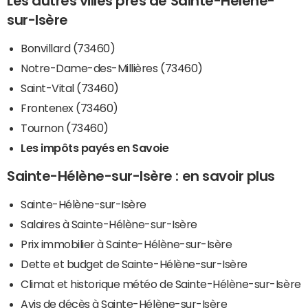
Les autres villes près de Sainte-Hélène-
sur-Isère
Bonvillard (73460)
Notre-Dame-des-Millières (73460)
Saint-Vital (73460)
Frontenex (73460)
Tournon (73460)
Les impôts payés en Savoie
Sainte-Hélène-sur-Isère : en savoir plus
Sainte-Hélène-sur-Isère
Salaires à Sainte-Hélène-sur-Isère
Prix immobilier à Sainte-Hélène-sur-Isère
Dette et budget de Sainte-Hélène-sur-Isère
Climat et historique météo de Sainte-Hélène-sur-Isère
Avis de décès à Sainte-Hélène-sur-Isère