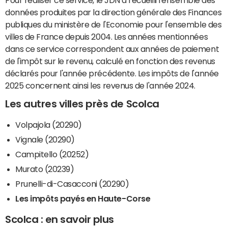
données produites par la direction générale des Finances
publiques du ministère de l'Economie pour l'ensemble des
villes de France depuis 2004. Les années mentionnées
dans ce service correspondent aux années de paiement
de l'impôt sur le revenu, calculé en fonction des revenus
déclarés pour l'année précédente. Les impôts de l'année
2025 concernent ainsi les revenus de l'année 2024.
Les autres villes près de Scolca
Volpajola (20290)
Vignale (20290)
Campitello (20252)
Murato (20239)
Prunelli-di-Casacconi (20290)
Les impôts payés en Haute-Corse
Scolca : en savoir plus