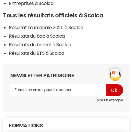
Entreprises à Scolca
Tous les résultats officiels à Scolca
Résultat municipale 2026 à Scolca
Résultats du bac à Scolca
Résultats du brevet à Scolca
Résultats du BTS à Scolca
NEWSLETTER PATRIMOINE
Voir un exemple
FORMATIONS