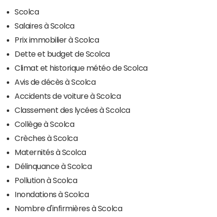
Scolca
Salaires à Scolca
Prix immobilier à Scolca
Dette et budget de Scolca
Climat et historique météo de Scolca
Avis de décès à Scolca
Accidents de voiture à Scolca
Classement des lycées à Scolca
Collège à Scolca
Crèches à Scolca
Maternités à Scolca
Délinquance à Scolca
Pollution à Scolca
Inondations à Scolca
Nombre d'infirmières à Scolca