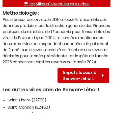
Les villes où vivent les plus riches
Méthodologie :
Pour réaliser ce service, le JDN a recueilli l'ensemble des
données produites par la direction générale des Finances
publiques du ministère de l'Economie pour l'ensemble des
villes de France depuis 2004. Les années mentionnées
dans ce service correspondent aux années de paiement
de l'impôt sur le revenu, calculé en fonction des revenus
déclarés pour l'année précédente. Les impôts de l'année
2025 concernent ainsi les revenus de l'année 2024.
Impôts locaux à
Senven-Léhart
Les autres villes près de Senven-Léhart
Saint-Fiacre (22720)
Saint-Connan (22480)