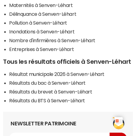
Maternités à Senven-Léhart
Délinquance à Senven-Léhart
Pollution à Senven-Léhart
Inondations à Senven-Léhart
Nombre d'infirmières à Senven-Léhart
Entreprises à Senven-Léhart
Tous les résultats officiels à Senven-Léhart
Résultat municipale 2026 à Senven-Léhart
Résultats du bac à Senven-Léhart
Résultats du brevet à Senven-Léhart
Résultats du BTS à Senven-Léhart
NEWSLETTER PATRIMOINE