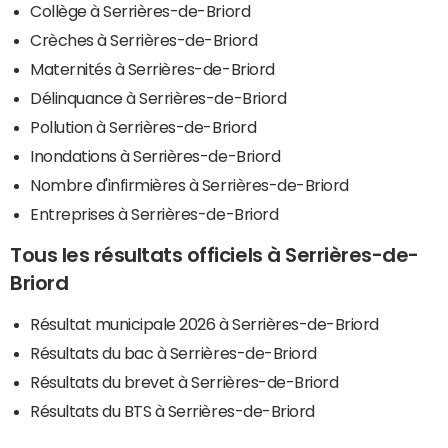
Collège à Serrières-de-Briord
Crèches à Serrières-de-Briord
Maternités à Serrières-de-Briord
Délinquance à Serrières-de-Briord
Pollution à Serrières-de-Briord
Inondations à Serrières-de-Briord
Nombre d'infirmières à Serrières-de-Briord
Entreprises à Serrières-de-Briord
Tous les résultats officiels à Serrières-de-
Briord
Résultat municipale 2026 à Serrières-de-Briord
Résultats du bac à Serrières-de-Briord
Résultats du brevet à Serrières-de-Briord
Résultats du BTS à Serrières-de-Briord