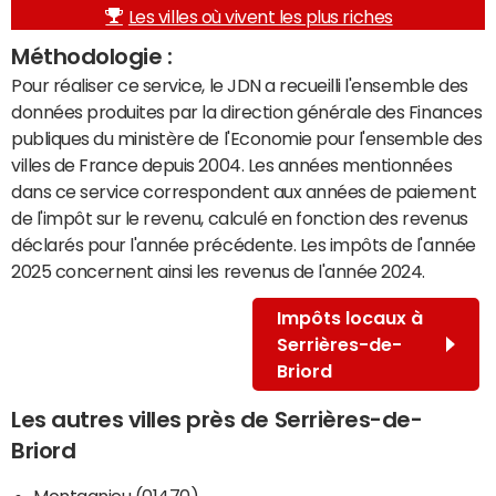
Les villes où vivent les plus riches
Méthodologie :
Pour réaliser ce service, le JDN a recueilli l'ensemble des
données produites par la direction générale des Finances
publiques du ministère de l'Economie pour l'ensemble des
villes de France depuis 2004. Les années mentionnées
dans ce service correspondent aux années de paiement
de l'impôt sur le revenu, calculé en fonction des revenus
déclarés pour l'année précédente. Les impôts de l'année
2025 concernent ainsi les revenus de l'année 2024.
Impôts locaux à
Serrières-de-
Briord
Les autres villes près de Serrières-de-
Briord
Montagnieu (01470)