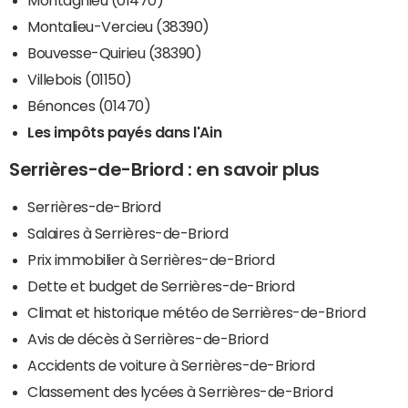
Montalieu-Vercieu (38390)
Bouvesse-Quirieu (38390)
Villebois (01150)
Bénonces (01470)
Les impôts payés dans l'Ain
Serrières-de-Briord : en savoir plus
Serrières-de-Briord
Salaires à Serrières-de-Briord
Prix immobilier à Serrières-de-Briord
Dette et budget de Serrières-de-Briord
Climat et historique météo de Serrières-de-Briord
Avis de décès à Serrières-de-Briord
Accidents de voiture à Serrières-de-Briord
Classement des lycées à Serrières-de-Briord