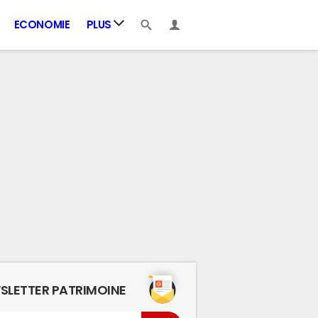
ECONOMIE
PLUS
SLETTER PATRIMOINE