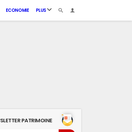
ECONOMIE
PLUS
SLETTER PATRIMOINE