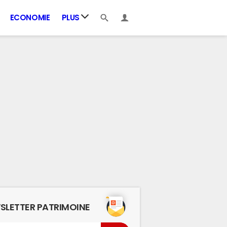
ECONOMIE
PLUS
SLETTER PATRIMOINE