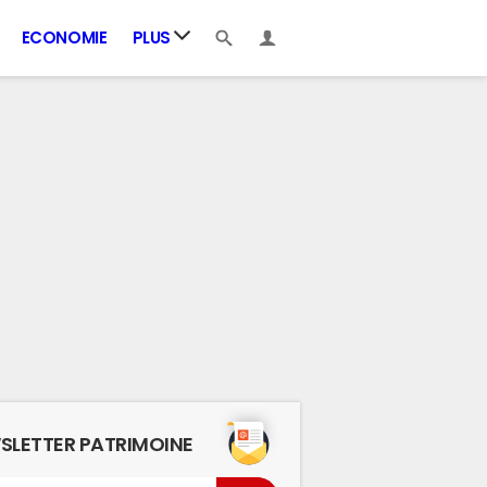
ECONOMIE
PLUS
SLETTER PATRIMOINE