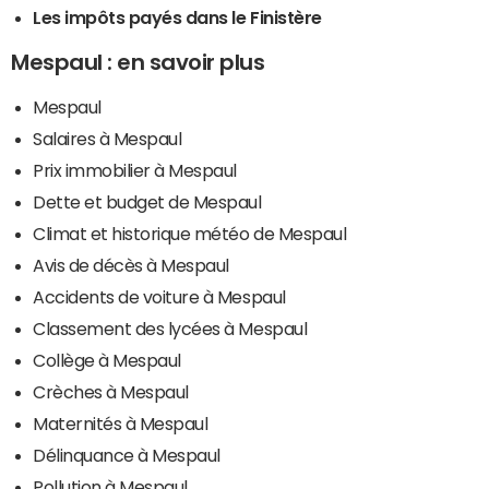
Les impôts payés dans le Finistère
Mespaul : en savoir plus
Mespaul
Salaires à Mespaul
Prix immobilier à Mespaul
Dette et budget de Mespaul
Climat et historique météo de Mespaul
Avis de décès à Mespaul
Accidents de voiture à Mespaul
Classement des lycées à Mespaul
Collège à Mespaul
Crèches à Mespaul
Maternités à Mespaul
Délinquance à Mespaul
Pollution à Mespaul