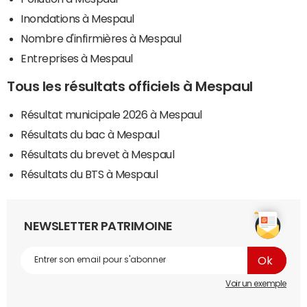
Inondations à Mespaul
Nombre d'infirmières à Mespaul
Entreprises à Mespaul
Tous les résultats officiels à Mespaul
Résultat municipale 2026 à Mespaul
Résultats du bac à Mespaul
Résultats du brevet à Mespaul
Résultats du BTS à Mespaul
NEWSLETTER PATRIMOINE
Voir un exemple