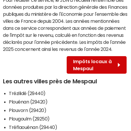
données produites par la direction générale des Finances
publiques du ministère de l'Economie pour l'ensemble des
villes de France depuis 2004. Les années mentionnées
dans ce service correspondent aux années de paiement
de l'impôt sur le revenu, calculé en fonction des revenus
déclarés pour l'année précédente. Les impôts de l'année
2025 concernent ainsi les revenus de l'année 2024.
Impôts locaux à
Mespaul
Les autres villes près de Mespaul
Trézilidé (29440)
Plouénan (29420)
Plouvorn (29420)
Plougoulm (29250)
Tréflaouénan (29440)